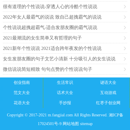
很有道理的个性说说-穿透人心的冷酷个性说说
2022年女人最霸气的说说 致自己超拽霸气的说说
个性说说超拽超霸气-适合发朋友圈的霸气说说
2021最潮流的女生简单又有哲理的句子
2021新年个性说说 2021适合跨年夜发的个性说说
女生发朋友圈的句子文艺小清新 十分吸引人的女生说说
微信说说简短精致 句句点赞的个性说说句子
创业指南
生活常识
谜语大全
范文大全
话术大全
互动游戏
花语大全
手抄报
红枣子创业网
Copyright © 2017-2021 m.fangjial.com All Rights Reserved. 湘ICP备
17024501号-9
网站地图
sitemap