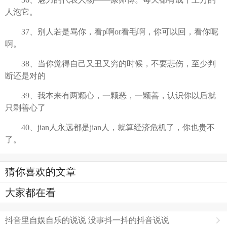
人泡它。
37、别人若是骂你，看p啊or看毛啊，你可以回，看你呢
啊。
38、当你觉得自己又丑又穷的时候，不要悲伤，至少判
断还是对的
39、我本来有两颗心，一颗恶，一颗善，认识你以后就
只剩善心了
40、jian人永远都是jian人，就算经济危机了，你也贵不
了。
猜你喜欢的文章
大家都在看
抖音里自娱自乐的说说 没事抖一抖的抖音说说