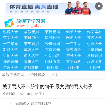
✕
说说大全
放假安排
节日祝福
句子大全
作文素材
范文大全
节日习俗
口号标语
网名大全
签名大全
十二星座
节气知识
经典台词
十二生肖
心语大全
对联大全
成语大全
古诗词句
经典语录
上班时间
组词大全
名人名言
生活百科
符号大全
学科知识
词语造句
故事大全
职称考试
文学百科
汉语字典
诗歌大全
游戏攻略
读后感
观后感
手抄报
放假了学习网
个性说说
正文
关于骂人不带脏字的句子 最文雅的骂人句子
发表时间：2020-10-20 热度：
1、缺狗粮才知道来找我?