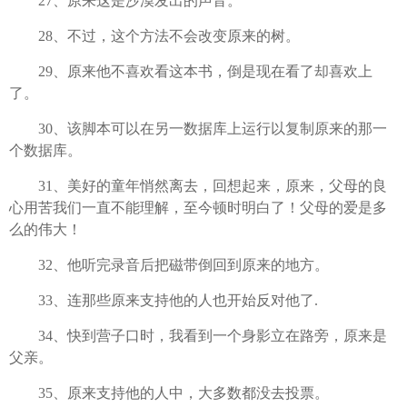
27、原来这是沙漠发出的声音。
28、不过，这个方法不会改变原来的树。
29、原来他不喜欢看这本书，倒是现在看了却喜欢上
了。
30、该脚本可以在另一数据库上运行以复制原来的那一
个数据库。
31、美好的童年悄然离去，回想起来，原来，父母的良
心用苦我们一直不能理解，至今顿时明白了！父母的爱是多
么的伟大！
32、他听完录音后把磁带倒回到原来的地方。
33、连那些原来支持他的人也开始反对他了.
34、快到营子口时，我看到一个身影立在路旁，原来是
父亲。
35、原来支持他的人中，大多数都没去投票。