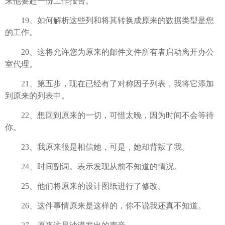
来他要赶一份工作报告。
19、如何解析这些列和将其转换成原来的数据类型是您
的工作。
20、这将允许您为原来的邮件文件所有者启动离开办公
室代理。
21、第五步，现在已经有了对称因子列表，我将它添加
到原来的列表中。
22、想回到原来的一切，可惜太晚，因为时间不会等待
你。
23、我原来很是相信她，可是，她却背叛了我。
24、时间副词。表示发现从前不知道的情况。
25、他们将原来的设计图纸进行了修改。
26、这件事情原来是这样的，你不说我还真不知道。