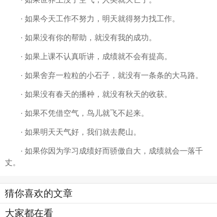
· 如果今天工作不努力，明天就得努力找工作。
· 如果没有你的帮助，就没有我的成功。
· 如果上课不认真听讲，成绩就不会有提高。
· 如果舍弃一粒粒的小石子，就没有一条条的大马路。
· 如果没有春天的播种，就没有秋天的收获。
· 如果不凭借空气，鸟儿就飞不起来。
· 如果明天天气好，我们就去爬山。
· 如果你因为学习成绩好而骄傲自大，成绩就会一落千
丈。
猜你喜欢的文章
大家都在看