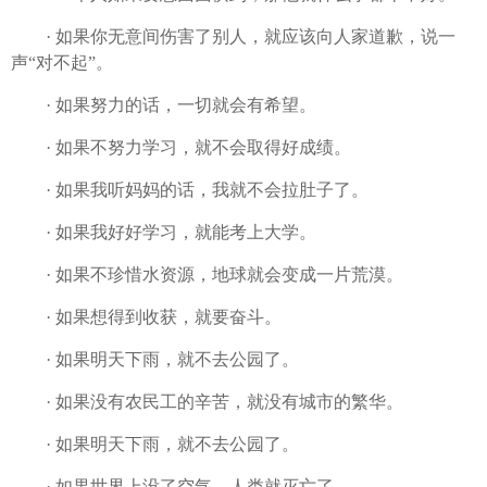
· 如果你无意间伤害了别人，就应该向人家道歉，说一
声“对不起”。
· 如果努力的话，一切就会有希望。
· 如果不努力学习，就不会取得好成绩。
· 如果我听妈妈的话，我就不会拉肚子了。
· 如果我好好学习，就能考上大学。
· 如果不珍惜水资源，地球就会变成一片荒漠。
· 如果想得到收获，就要奋斗。
· 如果明天下雨，就不去公园了。
· 如果没有农民工的辛苦，就没有城市的繁华。
· 如果明天下雨，就不去公园了。
· 如果世界上没了空气，人类就灭亡了。