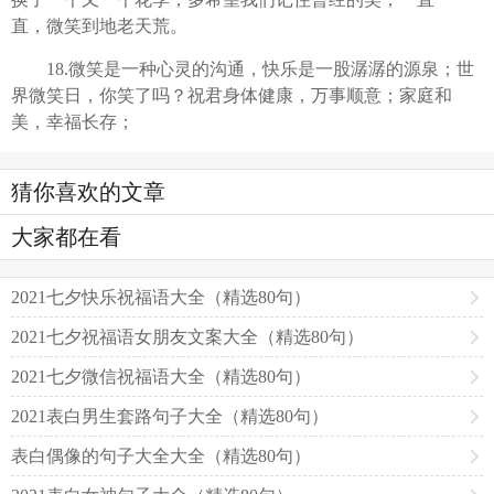
直，微笑到地老天荒。
18.微笑是一种心灵的沟通，快乐是一股潺潺的源泉；世
界微笑日，你笑了吗？祝君身体健康，万事顺意；家庭和
美，幸福长存；
猜你喜欢的文章
大家都在看
2021七夕快乐祝福语大全（精选80句）
2021七夕祝福语女朋友文案大全（精选80句）
2021七夕微信祝福语大全（精选80句）
2021表白男生套路句子大全（精选80句）
表白偶像的句子大全大全（精选80句）