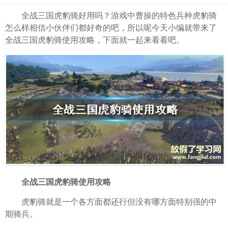
全战三国虎豹骑好用吗？游戏中曹操的特色兵种虎豹骑
怎么样相信小伙伴们都好奇的吧，所以呢今天小编就带来了
全战三国虎豹骑使用攻略，下面就一起来看看吧。
全战三国虎豹骑使用攻略
虎豹骑就是一个各方面都还行但没有哪方面特别强的中
期骑兵。